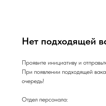
Нет подходящей в
Проявите инициативу и отправьт
При появлении подходящей вака
очередь!
Отдел персонала: