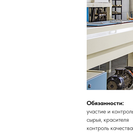
Обязанности:
участие и контрол
сырья, красителя
контроль качеств