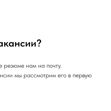
акансии?
е резюме нам на почту.
нсии мы рассмотрим его в первую