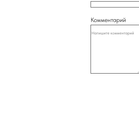
Комментарий