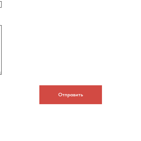
Отправить