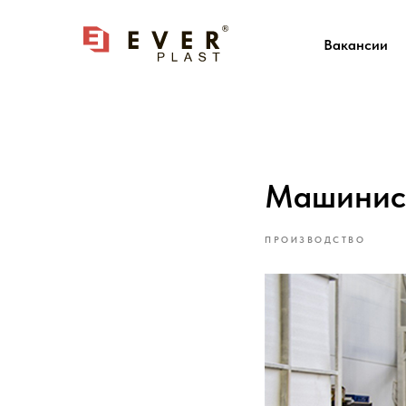
Вакансии
Машинист
ПРОИЗВОДСТВО