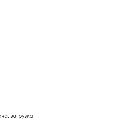
ача, загрузка